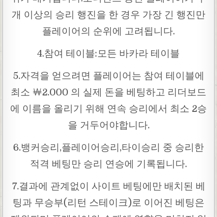
개 이상의 승리 행진을 한 경우 가장 긴 행진만
플레이어의 순위에 고려됩니다.
4.참여 테이블:모든 바카라 테이블
5.자격을 얻으려면 플레이어는 참여 테이블에
최소 ￦2.000 의 실제 돈을 베팅하고 리더보드
에 이름을 올리기 위해 연속 승리에서 최소 2승
을 거두어야합니다.
6.뱅커승리,플레이어승리,타이승리 중 승리한
적격 베팅만 승리 연승에 기록됩니다.
7.결과에 관계없이 사이트 베팅에만 배치된 베
팅과 무승부(리턴 스테이크)로 이어진 베팅은