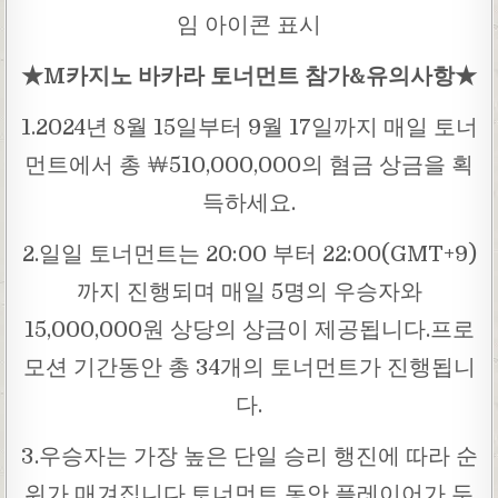
임 아이콘 표시
★M카지노 바카라 토너먼트 참가&유의사항★
1.2024년 8월 15일부터 9월 17일까지 매일 토너
먼트에서 총 ￦510,000,000의 혐금 상금을 획
득하세요.
2.일일 토너먼트는 20:00 부터 22:00(GMT+9)
까지 진행되며 매일 5명의 우승자와
15,000,000원 상당의 상금이 제공됩니다.프로
모션 기간동안 총 34개의 토너먼트가 진행됩니
다.
3.우승자는 가장 높은 단일 승리 행진에 따라 순
위가 매겨집니다.토너먼트 동안 플레이어가 두