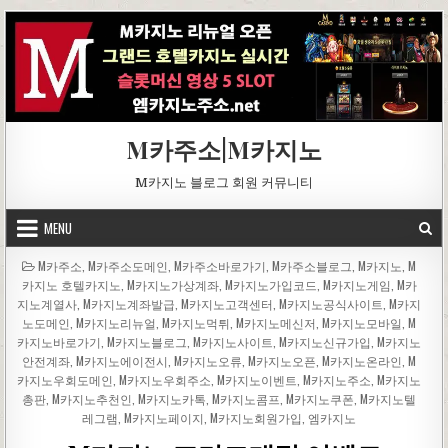
Skip to content
M카주소|M카지노
M카지노 블로그 회원 커뮤니티
MENU
POSTED IN
M카주소
,
M카주소도메인
,
M카주소바로가기
,
M카주소블로그
,
M카지노
,
M
카지노 호텔카지노
,
M카지노가상계좌
,
M카지노가입코드
,
M카지노게임
,
M카
지노계열사
,
M카지노계좌발급
,
M카지노고객센터
,
M카지노공식사이트
,
M카지
노도메인
,
M카지노리뉴얼
,
M카지노먹튀
,
M카지노메신저
,
M카지노모바일
,
M
카지노바로가기
,
M카지노블로그
,
M카지노사이트
,
M카지노신규가입
,
M카지노
안전계좌
,
M카지노에이전시
,
M카지노오류
,
M카지노오픈
,
M카지노온라인
,
M
카지노우회도메인
,
M카지노우회주소
,
M카지노이벤트
,
M카지노주소
,
M카지노
총판
,
M카지노추천인
,
M카지노카톡
,
M카지노콤프
,
M카지노쿠폰
,
M카지노텔
레그램
,
M카지노페이지
,
M카지노회원가입
,
엠카지노