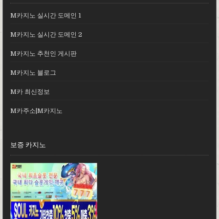
M카지노 실시간 도메인 1
M카지노 실시간 도메인 2
M카지노 추천인 게시판
M카지노 블로그
M카 최신정보
M카주소|M카지노
보증 카지노