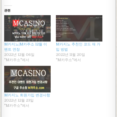
관련
M카지노|M카주소 12월 이
M카지노 추천인 코드 재 가
벤트 연장
입 방법
2022년 12월 06일
2022년 11월 20일
"M카주소"에서
"M카주소"에서
M카지노 회원가입 변경사항
2022년 12월 23일
"M카주소"에서