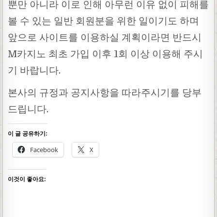
뿐만 아니라 이로 인해 아무런 이유 없이 피해를
볼 수 있는 일반 회원분을 위한 일이기도 하며
앞으로 사이트를 이용하실 계획이라면 반드시
M카지노 최초 가입 이후 1회 이상 이용해 주시
기 바랍니다.
본사의 규정과 공지사항을 따라주시기를 당부
드립니다.
이 글 공유하기:
Facebook
X
이것이 좋아요: