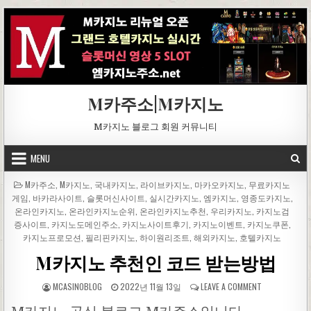
Skip to content
M카주소|M카지노
M카지노 블로그 회원 커뮤니티
MENU
POSTED IN
M카주소
,
M카지노
,
국내카지노
,
라이브카지노
,
마카오카지노
,
무료카지노
게임
,
바카라사이트
,
슬롯머신사이트
,
실시간카지노
,
엠카지노
,
영종도카지노
,
온라인카지노
,
온라인카지노순위
,
온라인카지노추천
,
우리카지노
,
카지노검
증사이트
,
카지노도메인주소
,
카지노사이트후기
,
카지노이벤트
,
카지노쿠폰
,
카지노프로모션
,
필리핀카지노
,
하이원리조트
,
해외카지노
,
호텔카지노
M카지노 추천인 코드 받는방법
AUTHOR:
PUBLISHED DATE:
ON M카지노
MCASINOBLOG
2022년 11월 13일
LEAVE A COMMENT