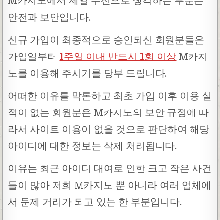
M카지노에서 제일 우선으로 생각하는 부분은
안전과 보안입니다.
신규 가입이 최종적으로 승인되신 회원분들은
가입일부터
1주일 이내 반드시 1회 이상
M카지
노를 이용해 주시기를 당부 드립니다.
어떠한 이유를 막론하고 최초 가입 이후 이용 실
적이 없는 회원분은 M카지노의 보안 규정에 따
라서 사이트 이용이 없을 것으로 판단하여 해당
아이디에 대한 정보는 삭제 처리됩니다.
이유는 최근 아이디 대여로 인한 크고 작은 사건
들이 많아 저희 M카지노 뿐 아니라 여러 업체에
서 문제 거리가 되고 있는 한 부분입니다.