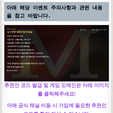
아래 해당 이벤트 주의사항과 관련 내용
을 참고 바랍니다.
추천인 코드 발급 및 게임 도메인은 아래 이미지
를 클릭해주세요!
아래 공식 채널 이동 시 가입에 필요한 추천인