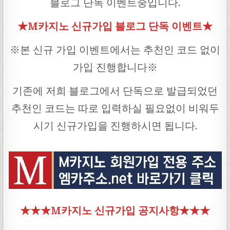
블로그 단독 이벤트중입니다.
★M카지노 신규가입 블로그 단독 이벤트★
※본 신규 가입 이벤트에서는 추천인 코드 없이
가입 진행합니다※
기존에 저희 블로그에서 단독으로 발급되었던
추천인 코드는 따로 입력하실 필요없이 비워두
시기 신규가입을 진행하시면 됩니다.
★★★M카지노 신규가입 공지사항★★★