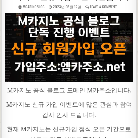
AUTHOR:
PUBLISHED DATE:
ON M카지노
MCASINOBLOG
2023년 05월 12일
LEAVE A COMMENT
M카지노 공식 블로그 도메인 M카주소입니다.
M카지노 신규 가입 이벤트에 많은 관심과 참여
감사 인사 드립니다.
현재 M카지노는 신규가입 정식 오픈 기간으로