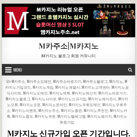
Skip to content
M카주소|M카지노
M카지노 블로그 회원 커뮤니티
MENU
POSTED IN
M카주소
,
M카주소도메인
,
M카주소바로가기
,
M카주소블로그
,
M카지노
,
M
카지노가입코드
,
M카지노게임
,
M카지노계열사
,
M카지노고객센터
,
M카지노공
식사이트
,
M카지노도메인
,
M카지노먹튀
,
M카지노메신저
,
M카지노바로가기
,
M카지노블로그
,
M카지노사이트
,
M카지노신규가입
,
M카지노에이전시
,
M카지
노오류
,
M카지노오픈
,
M카지노온라인
,
M카지노우회도메인
,
M카지노우회주
소
,
M카지노이벤트
,
M카지노주소
,
M카지노총판
,
M카지노추천인
,
M카지노카
톡
,
M카지노콤프
,
M카지노쿠폰
,
M카지노텔레그램
,
M카지노페이지
,
M카지노
회원가입
M카지노 신규가입 오픈 기간입니다.