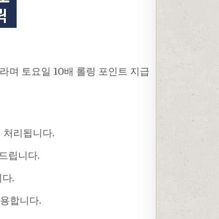
라며 토요일 10배 롤링 포인트 지급
 처리됩니다.
 드립니다.
다.
적용합니다.