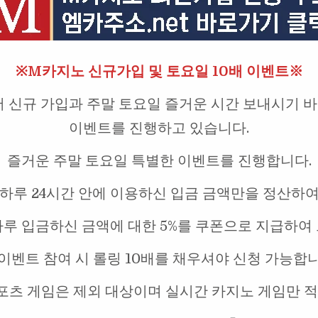
※M카지노 신규가입 및 토요일 10배 이벤트※
신규 가입과 주말 토요일 즐거운 시간 보내시기 바
이벤트를 진행하고 있습니다.
즐거운 주말 토요일 특별한 이벤트를 진행합니다.
 하루 24시간 안에 이용하신 입금 금액만을 정산하여
루 입금하신 금액에 대한 5%를 쿠폰으로 지급하여
 이벤트 참여 시 롤링 10배를 채우셔야 신청 가능합니
 스포츠 게임은 제외 대상이며 실시간 카지노 게임만 