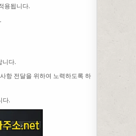
 적용됩니다.
.
랍니다.
지사항 전달을 위하여 노력하도록 하
다.