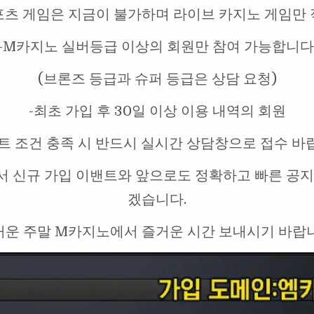
 스포츠 게임은 지금이 불가하며 라이브 카지노 게임만
-M카지노 실버등급 이상의 회원만 참여 가능합니다
(브론즈 등급과 슈퍼 등급은 상담 요청)
-최초 가입 후 30일 이상 이용 내역의 회원
트 조건 충족 시 반드시 실시간 상담창으로 접수 바
 신규 가입 이밴트와 앞으로도 정확하고 빠른 공
겠습니다.
거운 주말 M카지노에서 즐거운 시간 보내시기 바랍니