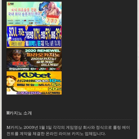
M카지노 소개
M카지노 2009년 1월 1일 각각의 게임영상 회사와 정식으로 롤링 에이
전트를 계약을 체결한 온라인 라이브 카지노 업체입니다.