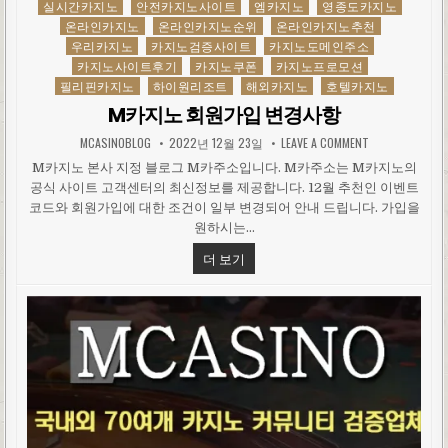
실시간카지노
안전카지노사이트
엠카지노
영종도카지노
온라인카지노
온라인카지노순위
온라인카지노추천
우리카지노
카지노검증사이트
카지노도메인주소
카지노사이트후기
카지노쿠폰
카지노프로모션
필리핀카지노
하이원리조트
해외카지노
호텔카지노
M카지노 회원가입 변경사항
AUTHOR:
PUBLISHED DATE:
ON M카지노 
MCASINOBLOG
2022년 12월 23일
LEAVE A COMMENT
M카지노 본사 지정 블로그 M카주소입니다. M카주소는 M카지노의
공식 사이트 고객센터의 최신정보를 제공합니다. 12월 추천인 이벤트
코드와 회원가입에 대한 조건이 일부 변경되어 안내 드립니다. 가입을
원하시는…
M카지노 회원가입 변경사항
더 보기