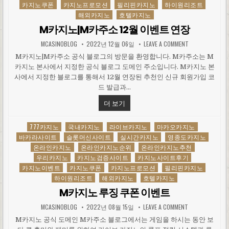
카지노쿠폰
카지노프로모션
필리핀카지노
하이원리조트
해외카지노
호텔카지노
M카지노|M카주소 12월 이벤트 연장
AUTHOR:
PUBLISHED DATE:
ON M카지노|M
MCASINOBLOG
2022년 12월 06일
LEAVE A COMMENT
M카지노|M카주소 공식 블로그의 방문을 환영합니다. M카주소는 M
카지노 본사에서 지정한 공식 블로그 도메인 주소입니다. M카지노 본
사에서 지정한 블로그를 통해서 12월 연장된 추천인 신규 회원가입 코
드 발급과…
M카지노|M카주소 12월 이벤트 연장
더 보기
777카지노
국내카지노
라이브카지노
마카오카지노
Posted in
바카라사이트
슬롯머신사이트
실시간카지노
영종도카지노
온라인카지노
온라인카지노순위
온라인카지노추천
우리카지노
카지노검증사이트
카지노사이트후기
카지노이벤트
카지노쿠폰
카지노프로모션
필리핀카지노
하이원리조트
해외카지노
호텔카지노
M카지노 루징 쿠폰 이벤트
AUTHOR:
PUBLISHED DATE:
ON M카지노 
MCASINOBLOG
2022년 08월 15일
LEAVE A COMMENT
M카지노 공식 도메인 M카주소 블로그에서는 게임을 하시는 동안 보