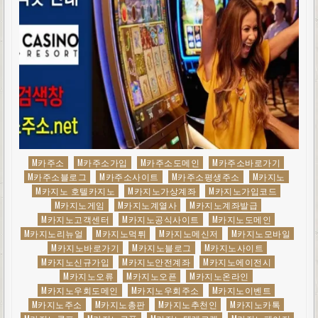
M카주소
M카주소가입
M카주소도메인
M카주소바로가기
Posted in
M카주소블로그
M카주소사이트
M카주소평생주소
M카지노
M카지노 호텔카지노
M카지노가상계좌
M카지노가입코드
M카지노게임
M카지노계열사
M카지노계좌발급
M카지노고객센터
M카지노공식사이트
M카지노도메인
M카지노리뉴얼
M카지노먹튀
M카지노메신저
M카지노모바일
M카지노바로가기
M카지노블로그
M카지노사이트
M카지노신규가입
M카지노안전계좌
M카지노에이전시
M카지노오류
M카지노오픈
M카지노온라인
M카지노우회도메인
M카지노우회주소
M카지노이벤트
M카지노주소
M카지노총판
M카지노추천인
M카지노카톡