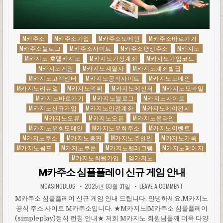
M카주소
M카주소가입
M카주소도메인
M카주소바로가기
Posted in
M카주소블로그
M카주소사이트
M카주소평생주소
M카지노
M카지노 호텔카지노
M카지노가상계좌
M카지노가입코드
M카지노게임
M카지노계열사
M카지노계좌발급
M카지노고객센터
M카지노공식사이트
M카지노도메인
M카지노리뉴얼
M카지노먹튀
M카지노메신저
M카지노모바일
M카지노바로가기
M카지노블로그
M카지노사이트
M카지노신규가입
M카지노안전계좌
M카지노에이전시
M카지노오류
M카지노오픈
M카지노온라인
M카지노우회도메인
M카지노우회주소
M카지노이벤트
M카지노주소
M카지노총판
M카지노추천인
M카지노카톡
M카지노콤프
M카지노쿠폰
M카지노텔레그램
M카지노페이지
M카지노회원가입
엠카지노
M카주소 심플플레이 신규 게임 안내
AUTHOR:
PUBLISHED DATE:
ON M카주소 
MCASINOBLOG
2025년 03월 31일
LEAVE A COMMENT
M카주소 심플플레이 신규 게임 안내 드립니다. 안녕하세요.M카지노
공식 주소 사이트 M카주소입니다. ★M카지노|M카주소 심플플레이
(simpleplay)정식 런칭 안내★ 저희 M카지노 회원님들께 더욱 다양