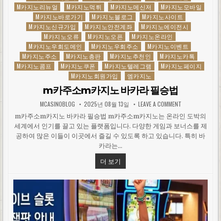
M카지노리뉴얼
M카지노먹튀
M카지노메신저
M카지노모바일
M카지노바로가기
M카지노블로그
M카지노사이트
M카지노신규가입
M카지노안전계좌
M카지노에이전시
M카지노오류
M카지노오픈
M카지노온라인
M카지노우회도메인
M카지노우회주소
M카지노이벤트
M카지노주소
M카지노총판
M카지노추천인
M카지노카톡
M카지노콤프
M카지노쿠폰
M카지노텔레그램
M카지노페이지
M카지노회원가입
엠카지노
m카주소m카지노 바카라 필승법
AUTHOR:
PUBLISHED DATE:
ON M카주소M
MCASINOBLOG
2025년 08월 13일
LEAVE A COMMENT
m카주소m카지노 바카라 필승법 m카주소m카지노는 온라인 도박의
세계에서 인기를 끌고 있는 플랫폼입니다. 다양한 게임과 보너스를 제
공하여 많은 이들이 이곳에서 즐길 수 있도록 하고 있습니다. 특히 바
카라는…
M카주소M카지노 바카라 필승법
더 보기