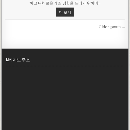
하고 다채로운 게임 경험을 드리기 위하여…
M카주소 심플플레이 신규 게임 안내
더 보기
글 탐색
Older posts →
M카지노 주소